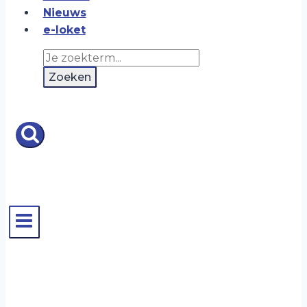
Nieuws
e-loket