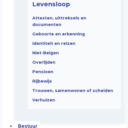
Levensloop
Attesten, uittreksels en
documenten
Geboorte en erkenning
Identiteit en reizen
Niet-Belgen
Overlijden
Pensioen
Rijbewijs
Trouwen, samenwonen of scheiden
Verhuizen
Bestuur