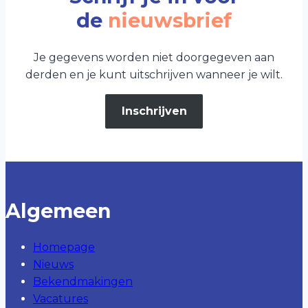
de
nieuwsbrief
Je gegevens worden niet doorgegeven aan
derden en je kunt uitschrijven wanneer je wilt.
Inschrijven
Algemeen
Homepage
Nieuws
Bekendmakingen
Vacatures