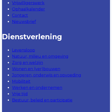
Vrijwilligerswerk
Ophaalkalender
Contact
Nieuwsbrief
Dienstverlening
Levensloop
Natuur, milieu en omgeving
Zorg en welzijn
Wonen en (ver)bouwen
Jongeren, onderwijs en opvoeding
Mobiliteit
Werken en ondernemen
Vrije tijd
Bestuur, beleid en participatie