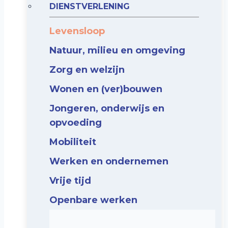
DIENSTVERLENING
Levensloop
Natuur, milieu en omgeving
Zorg en welzijn
Wonen en (ver)bouwen
Jongeren, onderwijs en
opvoeding
Mobiliteit
Werken en ondernemen
Vrije tijd
Openbare werken