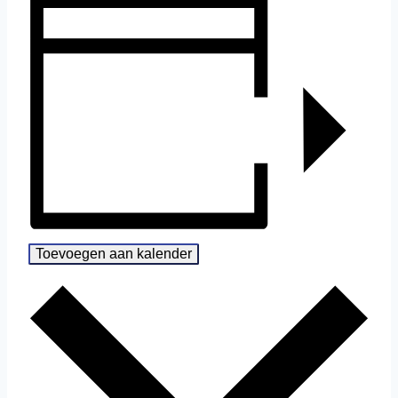
Toevoegen aan kalender