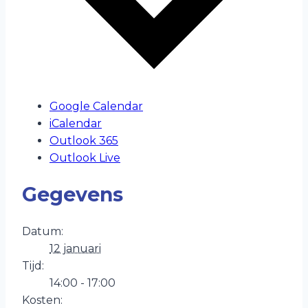
Google Calendar
iCalendar
Outlook 365
Outlook Live
Gegevens
Datum:
12 januari
Tijd:
14:00 - 17:00
Kosten: