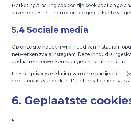
Marketing/tracking cookies zijn cookies of enige 
advertenties te tonen of om de gebruiker te volgen
5.4 Sociale media
Op onze site hebben wij inhoud van Instagram opgeno
netwerken zoals Instagram. Deze inhoud is ingeslo
opslaan en verwerken voor gepersonaliseerde rec
Lees de privacyverklaring van deze partijen door (
deze cookies verwerken. De informatie die zij verz
6. Geplaatste cookie