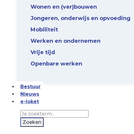
Wonen en (ver)bouwen
Jongeren, onderwijs en opvoeding
Mobiliteit
Werken en ondernemen
Vrije tijd
Openbare werken
Bestuur
Nieuws
e-loket