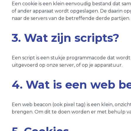
Een cookie is een klein eenvoudig bestand dat sam
of ander apparaat wordt opgeslagen. De daarin op
naar de servers van de betreffende derde partijen.
3. Wat zijn scripts?
Een script is een stukje programmacode dat wordt 
uitgevoerd op onze server, of op je apparatuur.
4. Wat is een web b
Een web beacon (ook pixel tag) is een klein, onzich
brengen. Om dit te doen worden er met behulp va