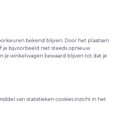
oorkeuren bekend blijven. Door het plaatsen
f je bijvoorbeeld niet steeds opnieuw
in je winkelwagen bewaard blijven tot dat je
ddel van statistieken cookies inzicht in het