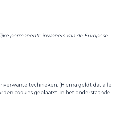
telijke permanente inwoners van de Europese
anverwante technieken. (Hierna geldt dat alle
rden cookies geplaatst. In het onderstaande