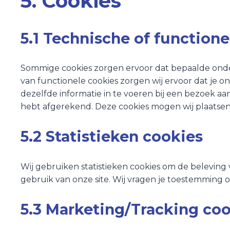
5. Cookies
5.1 Technische of functione
Sommige cookies zorgen ervoor dat bepaalde onder
van functionele cookies zorgen wij ervoor dat je 
dezelfde informatie in te voeren bij een bezoek aan
hebt afgerekend. Deze cookies mogen wij plaatsen
5.2 Statistieken cookies
Wij gebruiken statistieken cookies om de beleving v
gebruik van onze site. Wij vragen je toestemming om
5.3 Marketing/Tracking co