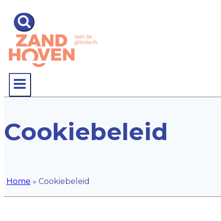
Cookiebeleid
Home
»
Cookiebeleid