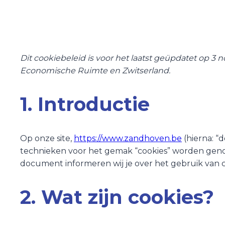
Dit cookiebeleid is voor het laatst geüpdatet op 
Economische Ruimte en Zwitserland.
1. Introductie
Op onze site,
https://www.zandhoven.be
(hierna: “
technieken voor het gemak “cookies” worden genoe
document informeren wij je over het gebruik van co
2. Wat zijn cookies?