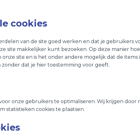
le cookies
delen van de site goed werken en dat je gebruikers v
onze site makkelijker kunt bezoeken. Op deze manier hoe
 onze site en is het onder andere mogelijk dat de items 
 zonder dat je hier toestemming voor geeft.
oor onze gebruikers te optimaliseren. Wij krijgen door mi
 statistieken cookies te plaatsen.
okies