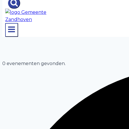
0 evenementen gevonden.