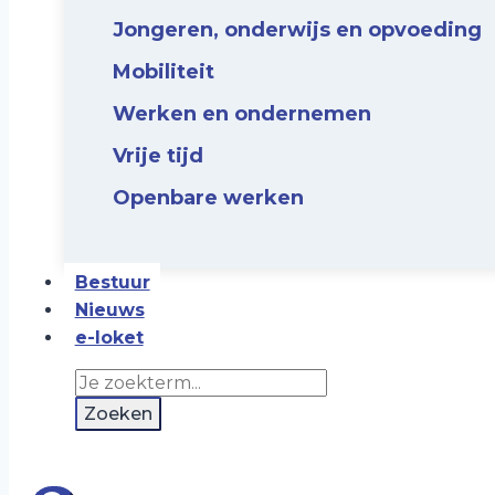
Jongeren, onderwijs en opvoeding
Mobiliteit
Werken en ondernemen
Vrije tijd
Openbare werken
Bestuur
Nieuws
e-loket