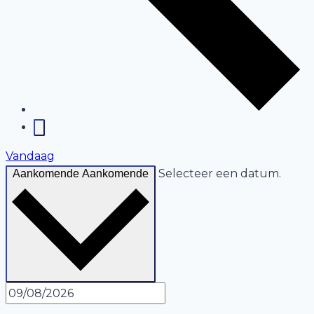
Vandaag
Selecteer een datum.
Aankomende
Aankomende