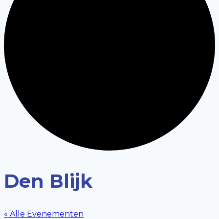
Den Blijk
« Alle Evenementen