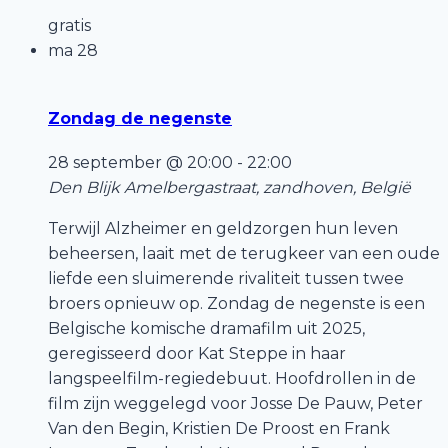
gratis
ma
28
Zondag de negenste
28 september @ 20:00
-
22:00
Den Blijk
Amelbergastraat, zandhoven, België
Terwijl Alzheimer en geldzorgen hun leven
beheersen, laait met de terugkeer van een oude
liefde een sluimerende rivaliteit tussen twee
broers opnieuw op. Zondag de negenste is een
Belgische komische dramafilm uit 2025,
geregisseerd door Kat Steppe in haar
langspeelfilm-regiedebuut. Hoofdrollen in de
film zijn weggelegd voor Josse De Pauw, Peter
Van den Begin, Kristien De Proost en Frank