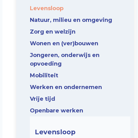
Levensloop
Natuur, milieu en omgeving
Zorg en welzijn
Wonen en (ver)bouwen
Jongeren, onderwijs en
opvoeding
Mobiliteit
Werken en ondernemen
Vrije tijd
Openbare werken
Levensloop