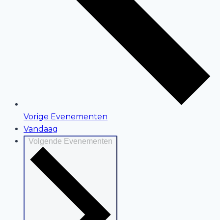
Vorige
Evenementen
Vandaag
Volgende
Evenementen