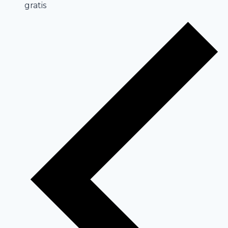
gratis