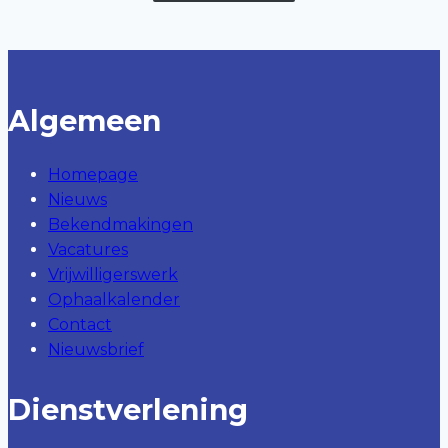
Algemeen
Homepage
Nieuws
Bekendmakingen
Vacatures
Vrijwilligerswerk
Ophaalkalender
Contact
Nieuwsbrief
Dienstverlening