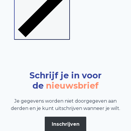
Schrijf je in voor
de
nieuwsbrief
Je gegevens worden niet doorgegeven aan
derden en je kunt uitschrijven wanneer je wilt.
Inschrijven