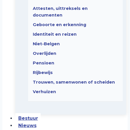
Attesten, uittreksels en
documenten
Geboorte en erkenning
Identiteit en reizen
Niet-Belgen
Overlijden
Pensioen
Rijbewijs
Trouwen, samenwonen of scheiden
Verhuizen
Bestuur
Nieuws