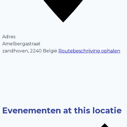
Adres
Amelbergastraat
zandhoven
,
2240
België
Routebeschrijving ophalen
Evenementen at this locatie