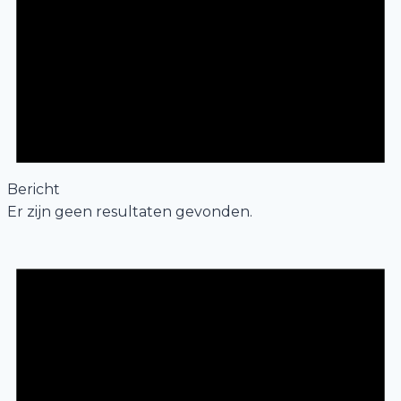
Bericht
Er zijn geen resultaten gevonden.