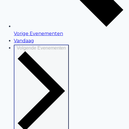
Vorige
Evenementen
Vandaag
Volgende
Evenementen