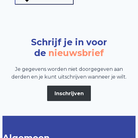
Schrijf je in voor
de
nieuwsbrief
Je gegevens worden niet doorgegeven aan
derden en je kunt uitschrijven wanneer je wilt.
Inschrijven
Algemeen