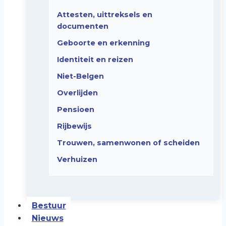
Attesten, uittreksels en
documenten
Geboorte en erkenning
Identiteit en reizen
Niet-Belgen
Overlijden
Pensioen
Rijbewijs
Trouwen, samenwonen of scheiden
Verhuizen
Bestuur
Nieuws