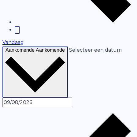
Vandaag
Selecteer een datum.
Aankomende
Aankomende