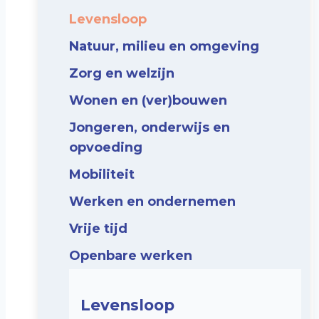
Levensloop
Natuur, milieu en omgeving
Zorg en welzijn
Wonen en (ver)bouwen
Jongeren, onderwijs en
opvoeding
Mobiliteit
Werken en ondernemen
Vrije tijd
Openbare werken
Levensloop