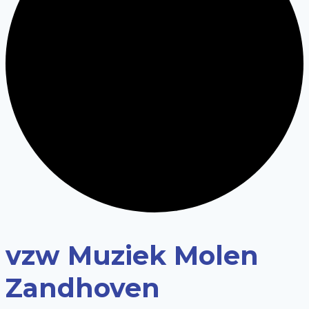
vzw Muziek Molen
Zandhoven