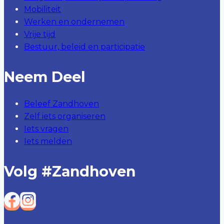
Mobiliteit
Werken en ondernemen
Vrije tijd
Bestuur, beleid en participatie
Neem Deel
Beleef Zandhoven
Zelf iets organiseren
Iets vragen
Iets melden
Volg #zandhoven